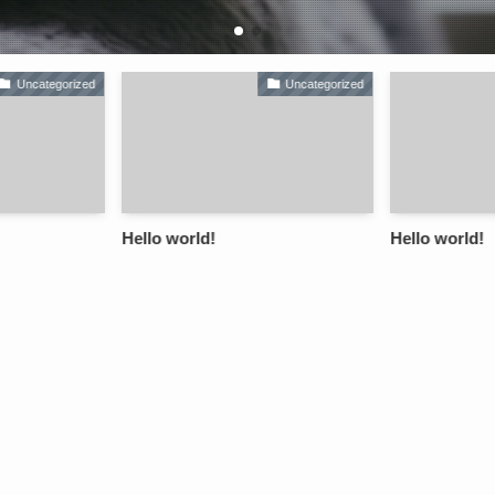
ategorized
Uncategorized
Hello world!
Hello world!