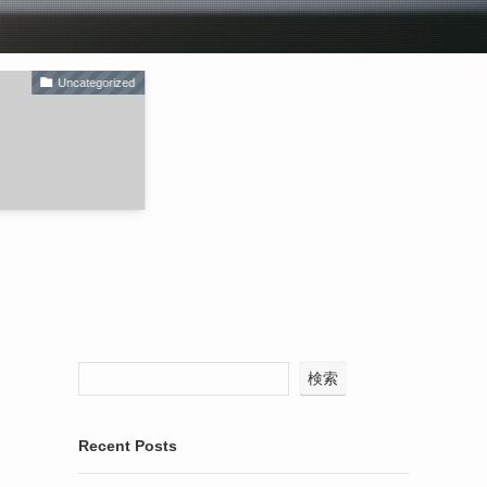
Uncategorized
検索
Recent Posts