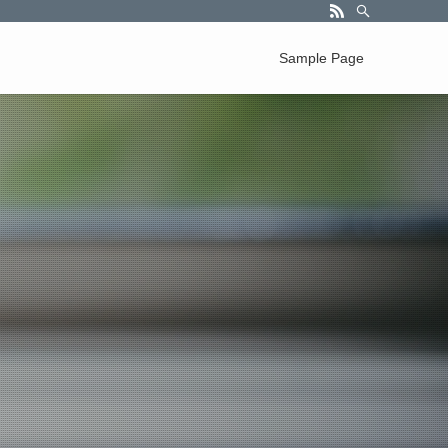
Sample Page