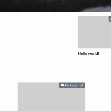
Unc
Hello world!
Uncategorized